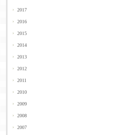
2017
2016
2015
2014
2013
2012
2011
2010
2009
2008
2007