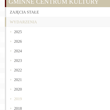
GMINNE CENTRUM KULTURY
ZAJĘCIA STAŁE
WYDARZENIA
2025
2026
2024
2023
2022
2021
2020
2019
2018